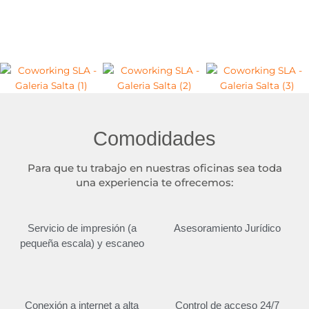
Comodidades
Para que tu trabajo en nuestras oficinas sea toda
una experiencia te ofrecemos:
Servicio de impresión (a
Asesoramiento Jurídico
pequeña escala) y escaneo
Conexión a internet a alta
Control de acceso 24/7