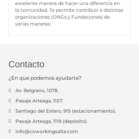
excelente manera de hacer una diferencia en
la comunidad. Te permite contribuir a distintas
organizaciones (ONGs y Fundaciones) de
varias maneras.
Contacto
¿En que podemos ayudarte?
Av. Belgrano, 1078.
Pasaje Arteaga, 1157.
Santiago del Estero, 915 (estacionamiento).
Pasaje Arteaga, 1119 (depósito).
info@coworkingsalta.com