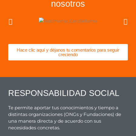
nosotros
Hace clic aquí y déjanos tu comentarios para seguir
creciendo
RESPONSABILIDAD SOCIAL
Te permite aportar tus conocimientos y tiempo a
distintas organizaciones (ONGs y Fundaciones) de
una manera directa y de acuerdo con sus
necesidades concretas.