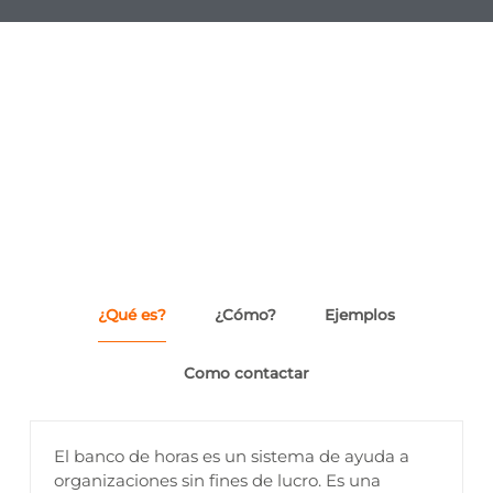
¿Qué es?
¿Cómo?
Ejemplos
Como contactar
El banco de horas es un sistema de ayuda a
organizaciones sin fines de lucro. Es una