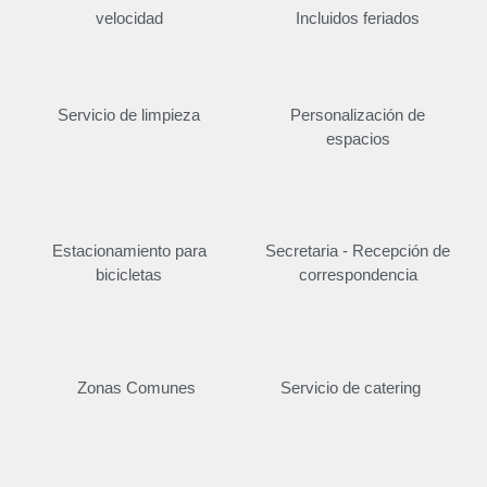
velocidad
Incluidos feriados
Servicio de limpieza
Personalización de
espacios
Estacionamiento para
Secretaria - Recepción de
bicicletas
correspondencia
Zonas Comunes
Servicio de catering