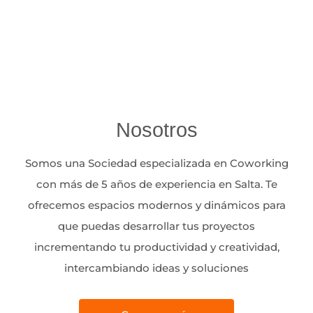
Nosotros
Somos una Sociedad especializada en Coworking
con más de 5 años de experiencia en Salta. Te
ofrecemos espacios modernos y dinámicos para
que puedas desarrollar tus proyectos
incrementando tu productividad y creatividad,
intercambiando ideas y soluciones