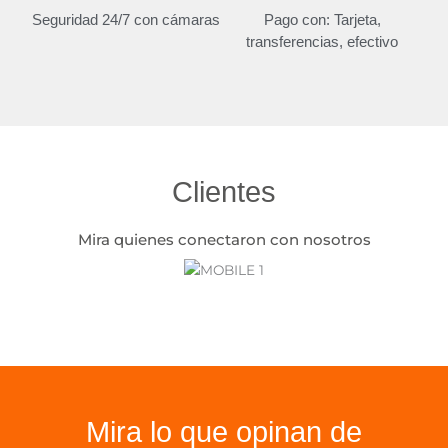
Seguridad 24/7 con cámaras
Pago con: Tarjeta,
transferencias, efectivo
Clientes
Mira quienes conectaron con nosotros
Mira lo que opinan de