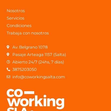
Nosotros
Servicios
Condiciones
Trabaja con nosotros
Av. Belgrano 1078
Pasaje Arteaga 1157 (Salta)
Abierto 24/7 (24hs, 7 días)
3875203050
info@coworkingsalta.com