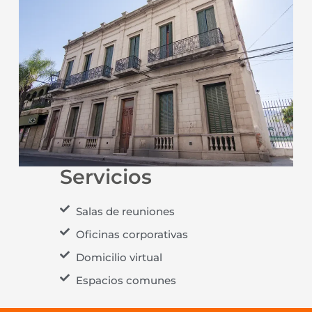
Servicios
Salas de reuniones
Oficinas corporativas
Domicilio virtual
Espacios comunes